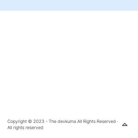
Copyright © 2023 - The devkuma All Rights Reserved ·
All rights reserved