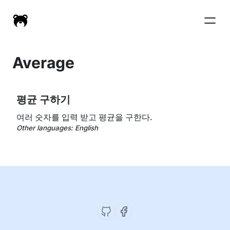
Average
평균 구하기
여러 숫자를 입력 받고 평균을 구한다.
Other languages:
English