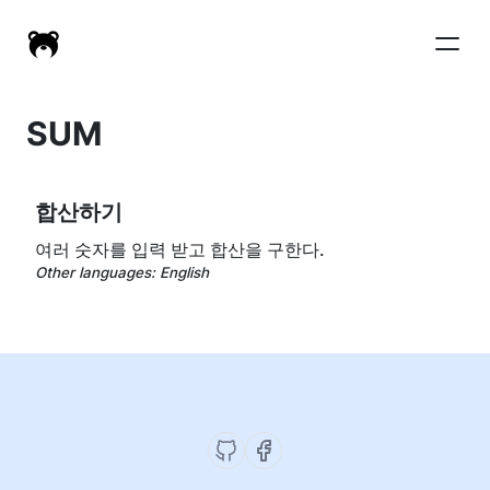
SUM
합산하기
여러 숫자를 입력 받고 합산을 구한다.
Other languages:
English