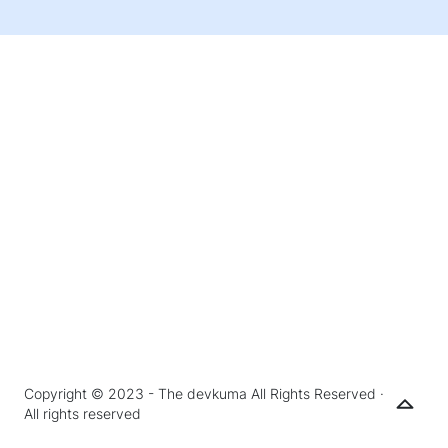
Copyright © 2023 - The devkuma All Rights Reserved ·
All rights reserved